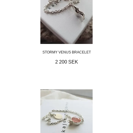
STORMY VENUS BRACELET
2 200 SEK