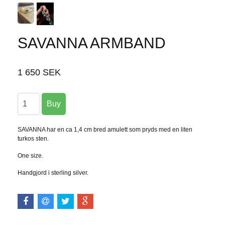
SAVANNA ARMBAND
1 650 SEK
SAVANNA har en ca 1,4 cm bred amulett som pryds med en liten
turkos sten.
One size.
Handgjord i sterling silver.