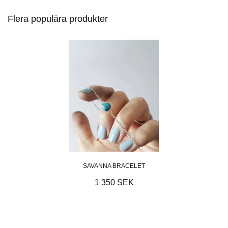
Flera populära produkter
SAVANNA BRACELET
1 350 SEK