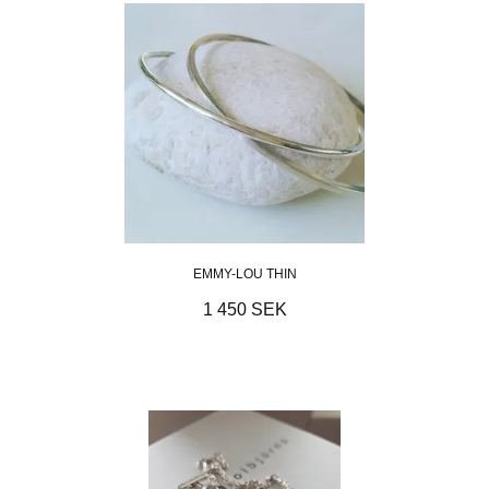
EMMY-LOU THIN
1 450 SEK